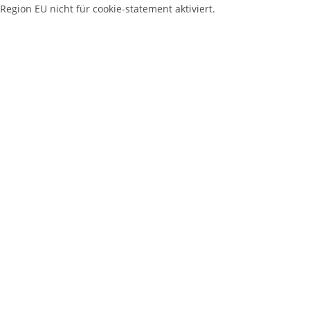
Region EU nicht für cookie-statement aktiviert.